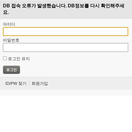
DB 접속 오류가 발생했습니다. DB정보를 다시 확인해주세
요.
아이디
비밀번호
로그인 유지
ID/PW 찾기
회원가입