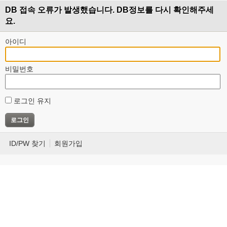
DB 접속 오류가 발생했습니다. DB정보를 다시 확인해주세
요.
아이디
비밀번호
로그인 유지
ID/PW 찾기
회원가입