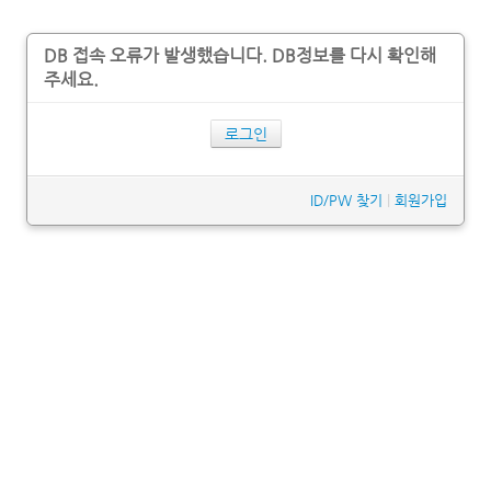
DB 접속 오류가 발생했습니다. DB정보를 다시 확인해
주세요.
로그인
ID/PW 찾기
|
회원가입