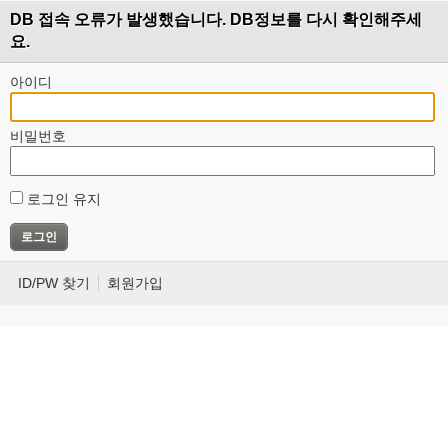
DB 접속 오류가 발생했습니다. DB정보를 다시 확인해주세
요.
아이디
비밀번호
로그인 유지
ID/PW 찾기
회원가입