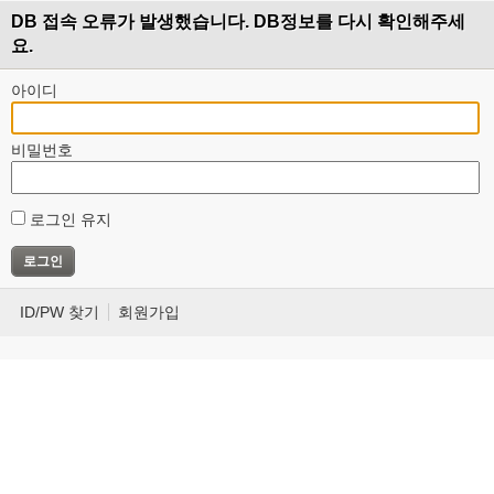
DB 접속 오류가 발생했습니다. DB정보를 다시 확인해주세
요.
아이디
비밀번호
로그인 유지
ID/PW 찾기
회원가입