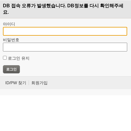
DB 접속 오류가 발생했습니다. DB정보를 다시 확인해주세
요.
아이디
비밀번호
로그인 유지
ID/PW 찾기
회원가입