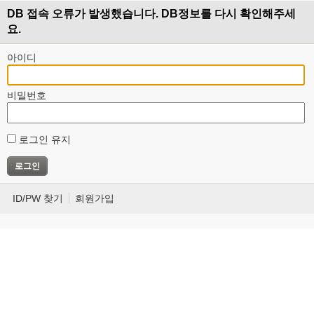
DB 접속 오류가 발생했습니다. DB정보를 다시 확인해주세
요.
아이디
비밀번호
로그인 유지
ID/PW 찾기
회원가입