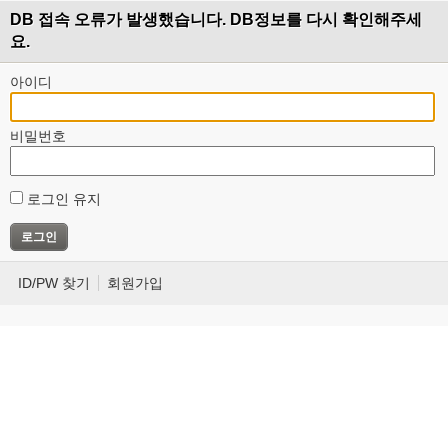
DB 접속 오류가 발생했습니다. DB정보를 다시 확인해주세
요.
아이디
비밀번호
로그인 유지
ID/PW 찾기
회원가입