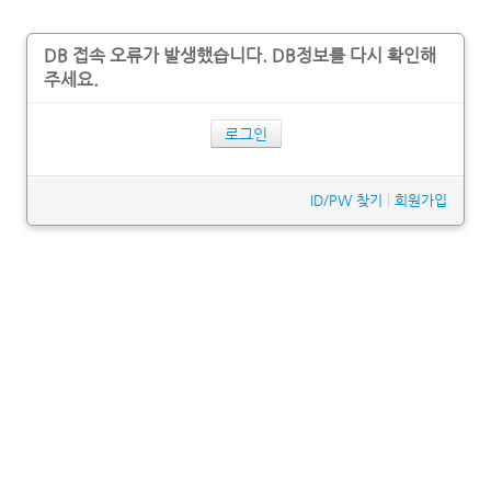
DB 접속 오류가 발생했습니다. DB정보를 다시 확인해
주세요.
로그인
ID/PW 찾기
|
회원가입