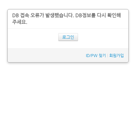
DB 접속 오류가 발생했습니다. DB정보를 다시 확인해
주세요.
로그인
ID/PW 찾기
|
회원가입