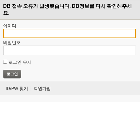
DB 접속 오류가 발생했습니다. DB정보를 다시 확인해주세
요.
아이디
비밀번호
로그인 유지
ID/PW 찾기
회원가입