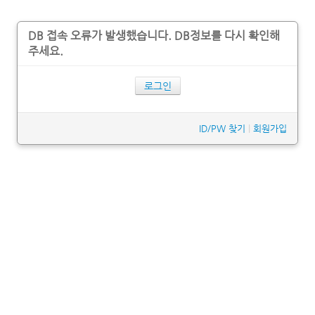
DB 접속 오류가 발생했습니다. DB정보를 다시 확인해
주세요.
로그인
ID/PW 찾기
|
회원가입