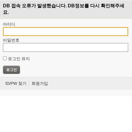
DB 접속 오류가 발생했습니다. DB정보를 다시 확인해주세
요.
아이디
비밀번호
로그인 유지
ID/PW 찾기
회원가입