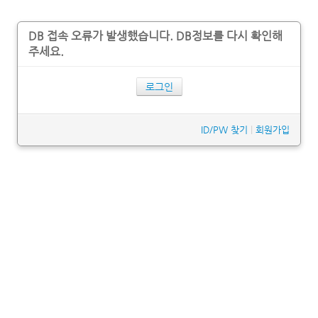
DB 접속 오류가 발생했습니다. DB정보를 다시 확인해
주세요.
로그인
ID/PW 찾기
|
회원가입