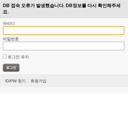
DB 접속 오류가 발생했습니다. DB정보를 다시 확인해주세
요.
아이디
비밀번호
로그인 유지
ID/PW 찾기
회원가입