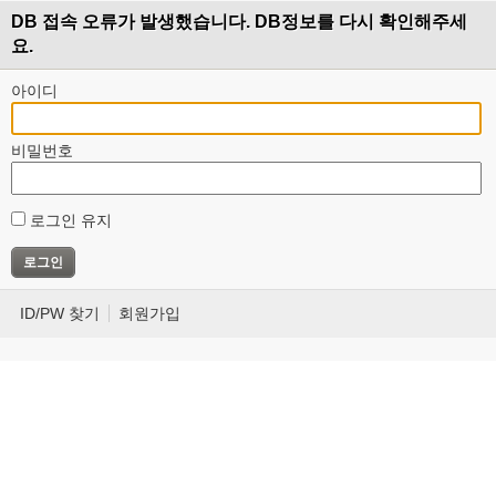
DB 접속 오류가 발생했습니다. DB정보를 다시 확인해주세
요.
아이디
비밀번호
로그인 유지
ID/PW 찾기
회원가입