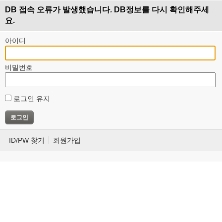
DB 접속 오류가 발생했습니다. DB정보를 다시 확인해주세
요.
아이디
비밀번호
로그인 유지
ID/PW 찾기
회원가입