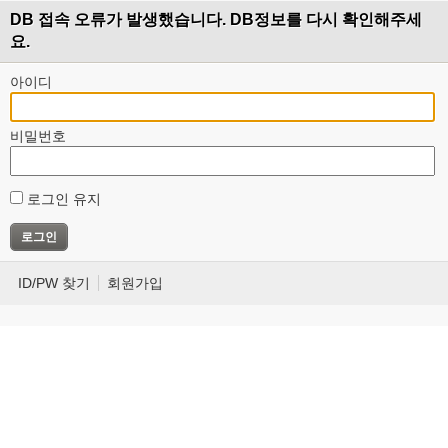
DB 접속 오류가 발생했습니다. DB정보를 다시 확인해주세
요.
아이디
비밀번호
로그인 유지
ID/PW 찾기
회원가입