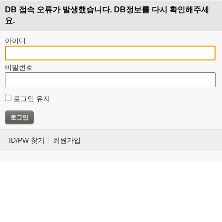
DB 접속 오류가 발생했습니다. DB정보를 다시 확인해주세
요.
아이디
비밀번호
로그인 유지
ID/PW 찾기
회원가입