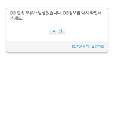
DB 접속 오류가 발생했습니다. DB정보를 다시 확인해
주세요.
로그인
ID/PW 찾기
|
회원가입