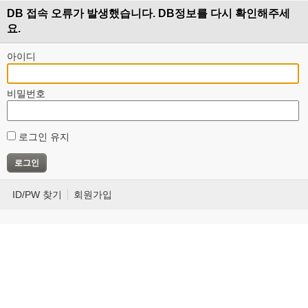
DB 접속 오류가 발생했습니다. DB정보를 다시 확인해주세
요.
아이디
비밀번호
로그인 유지
ID/PW 찾기
회원가입