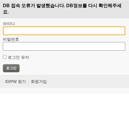
DB 접속 오류가 발생했습니다. DB정보를 다시 확인해주세
요.
아이디
비밀번호
로그인 유지
ID/PW 찾기
회원가입